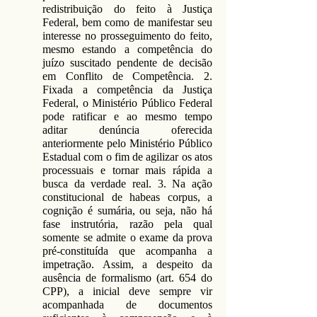
redistribuição do feito à Justiça
Federal, bem como de manifestar seu
interesse no prosseguimento do feito,
mesmo estando a competência do
juízo suscitado pendente de decisão
em Conflito de Competência. 2.
Fixada a competência da Justiça
Federal, o Ministério Público Federal
pode ratificar e ao mesmo tempo
aditar denúncia oferecida
anteriormente pelo Ministério Público
Estadual com o fim de agilizar os atos
processuais e tornar mais rápida a
busca da verdade real. 3. Na ação
constitucional de habeas corpus, a
cognição é sumária, ou seja, não há
fase instrutória, razão pela qual
somente se admite o exame da prova
pré-constituída que acompanha a
impetração. Assim, a despeito da
ausência de formalismo (art. 654 do
CPP), a inicial deve sempre vir
acompanhada de documentos