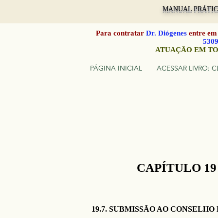
MANUAL PRÁTICO
Para contratar
Dr. Diógenes
entre em
530
ATUAÇÃO EM TO
PÁGINA INICIAL
ACESSAR LIVRO: C
CAPÍTULO 19
19.7. SUBMISSÃO AO CONSELHO 