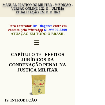
MANUAL PRÁTICO DO MILITAR - 3ª EDIÇÃO -
VERSÃO ONLINE 3.22.11 - ÚLTIMA
ATUALIZAÇÃO EM
11.11.2022
Para contratar
Dr. Diógenes
entre em
contato pelo
WhatsApp
61-99800-5309
ATUAÇÃO EM TODO O BRASIL
CAPÍTULO 19 - EFEITOS
JURÍDICOS DA
CONDENAÇÃO PENAL NA
JUSTIÇA MILITAR
19. INTRODUÇÃO