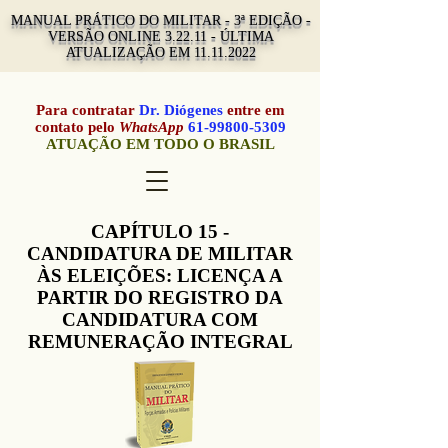
MANUAL PRÁTICO DO MILITAR - 3ª EDIÇÃO -
VERSÃO ONLINE 3.22.11 - ÚLTIMA
ATUALIZAÇÃO EM
11.11.2022
Para contratar
Dr. Diógenes
entre em
contato pelo
WhatsApp
61-99800-5309
ATUAÇÃO EM TODO O BRASIL
CAPÍTULO 15 -
CANDIDATURA DE MILITAR
ÀS ELEIÇÕES: LICENÇA A
PARTIR DO REGISTRO DA
CANDIDATURA COM
REMUNERAÇÃO INTEGRAL